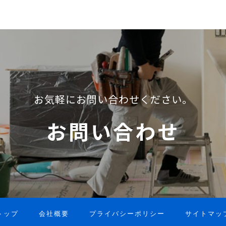
お気軽にお問い合わせください。
お問い合わせ
トップ
会社概要
プライバシーポリシー
サイトマッ