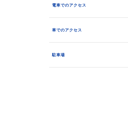
電車でのアクセス
車でのアクセス
駐車場