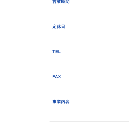
営業時間
定休日
TEL
FAX
事業内容