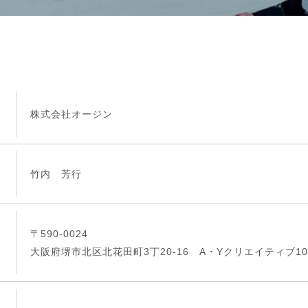
株式会社オージン
竹内 芳行
〒590-0024
大阪府堺市北区北花田町3丁20-16 A・Yクリエイティブ10