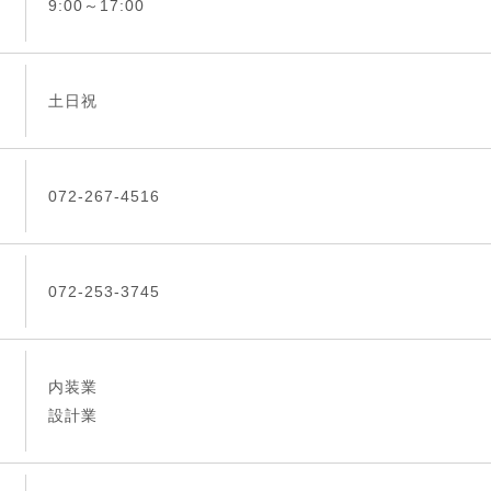
9:00～17:00
土日祝
072-267-4516
072-253-3745
内装業
設計業