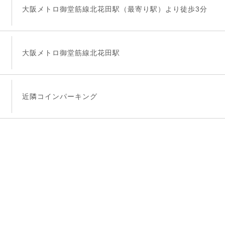
大阪メトロ御堂筋線北花田駅（最寄り駅）より徒歩3分
大阪メトロ御堂筋線北花田駅
近隣コインパーキング