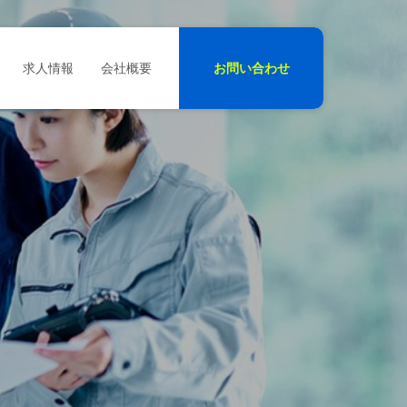
求人情報
会社概要
お問い合わせ