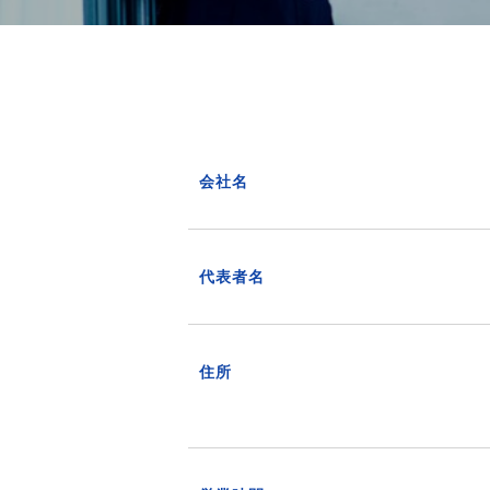
会社名
代表者名
住所